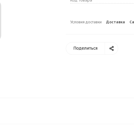
Код товара
Условия доставки
Доставка
С
Поделиться