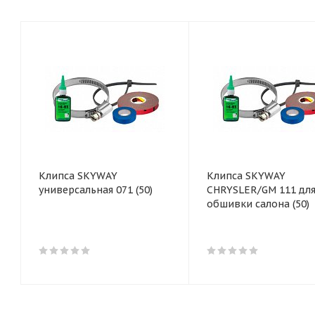
Клипса SKYWAY
Клипса SKYWAY
универсальная 071 (50)
CHRYSLER/GM 111 дл
обшивки салона (50)