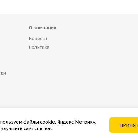
О компании
Новости
Политика
пки
пользуем файлы cookie, Яндекс Метрику,
ПРИНЯ
 улучшить сайт для вас