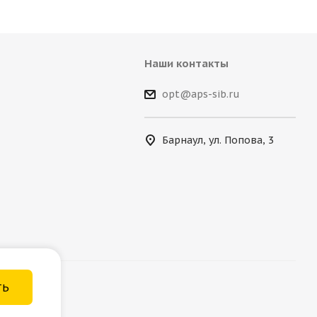
Наши контакты
opt@aps-sib.ru
Барнаул, ул. Попова, 3
ТЬ