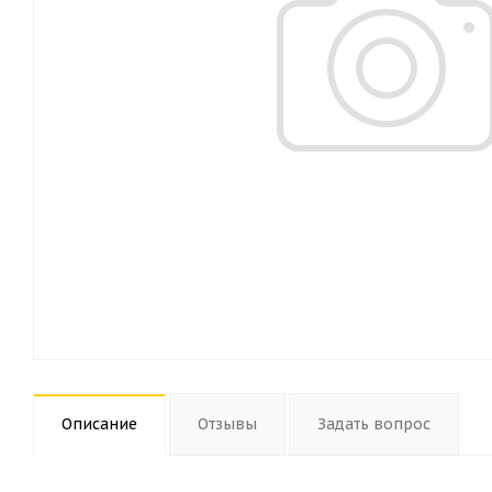
Описание
Отзывы
Задать вопрос