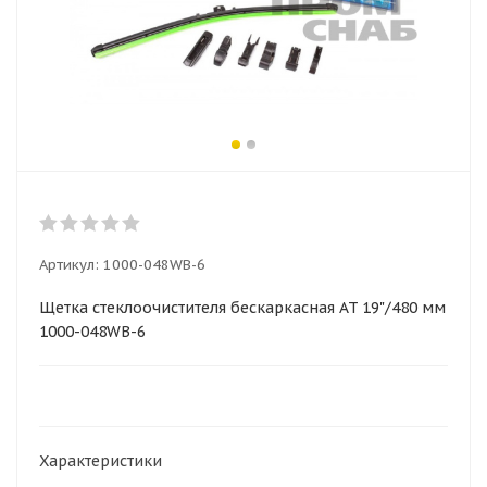
Артикул:
1000-048WB-6
Щетка стеклоочистителя бескаркасная AT 19"/480 мм
1000-048WB-6
Характеристики