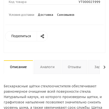
Код товара
УТ000023999
Условия доставки
Доставка
Самовывоз
Поделиться
Описание
Аналоги
Отзывы
Задать 
Бескаркасные щётки стеклоочистителя обеспечивают
равномерное очищение всей поверхности стекла.
Натуральный каучук, из которого произведены щетки, и
графитовое напыление позволяют значительно снизить
уровень шума, а также увеличивают срок службы. Щетка