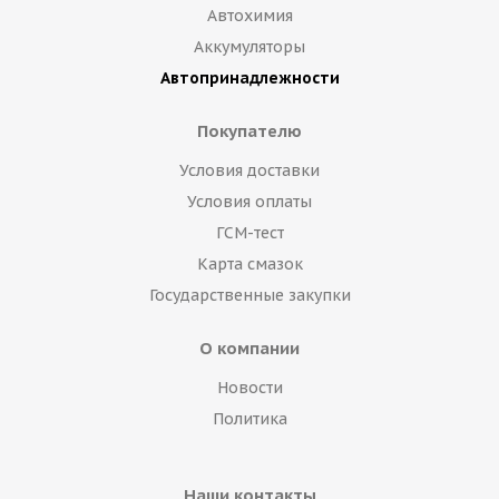
Автохимия
Аккумуляторы
Автопринадлежности
Покупателю
Условия доставки
Условия оплаты
ГСМ-тест
Карта смазок
Государственные закупки
О компании
Новости
Политика
Наши контакты