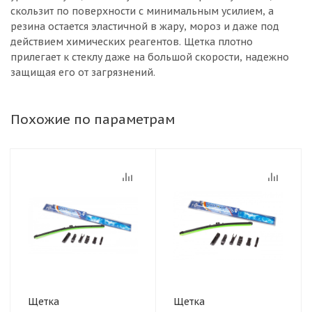
скользит по поверхности с минимальным усилием, а
резина остается эластичной в жару, мороз и даже под
действием химических реагентов. Щетка плотно
прилегает к стеклу даже на большой скорости, надежно
защищая его от загрязнений.
Похожие по параметрам
Щетка
Щетка