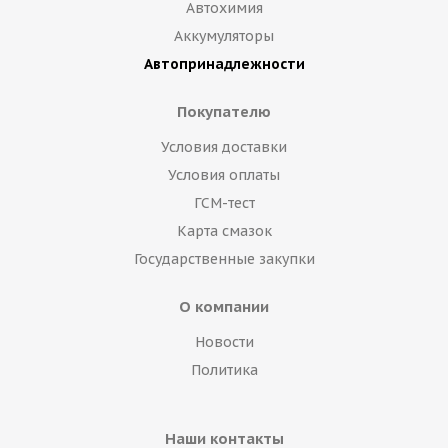
Автохимия
Аккумуляторы
Автопринадлежности
Покупателю
Условия доставки
Условия оплаты
ГСМ-тест
Карта смазок
Государственные закупки
О компании
Новости
Политика
Наши контакты