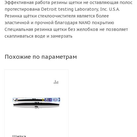
Эффективная работа резины щетки не оставляющая полос
протестирована Detroit testing Laboratory, Inc. U.S.A.
Резинка щётки стеклоочистителя является более
эластичной и прочной благодаря NANO покрытию
Специальная резинка щетки без желобков не позволяет
скапливаться воде и замерзать
Похожие по параметрам
Щетка