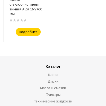
стеклоочистителя
зимняя Alca 16"/400
мм
Подробнее
Каталог
Шины
Диски
Масла и смазки
Фильтры
Технические жидкости