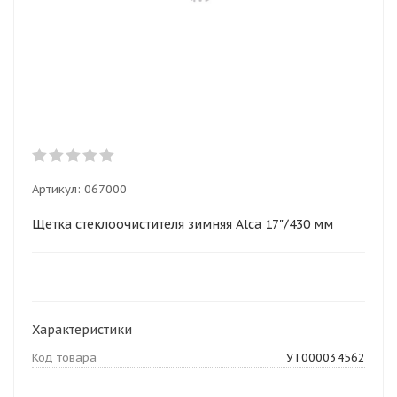
Артикул:
067000
Щетка стеклоочистителя зимняя Alca 17"/430 мм
Характеристики
Код товара
УТ000034562