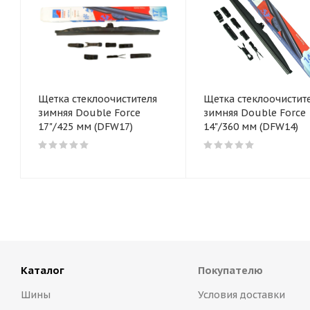
Щетка стеклоочистителя
Щетка стеклоочистит
зимняя Double Force
зимняя Double Force
17"/425 мм (DFW17)
14"/360 мм (DFW14)
Каталог
Покупателю
Шины
Условия доставки