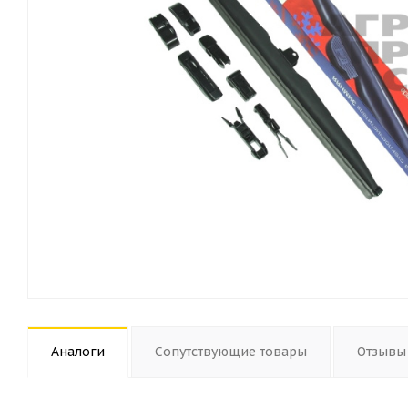
Аналоги
Сопутствующие товары
Отзывы