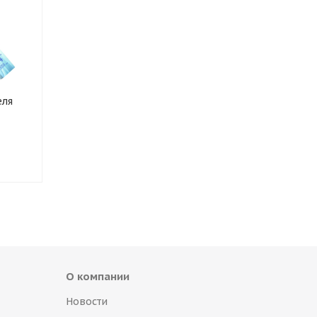
еля
О компании
Новости