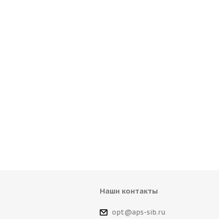
Наши контакты
opt@aps-sib.ru