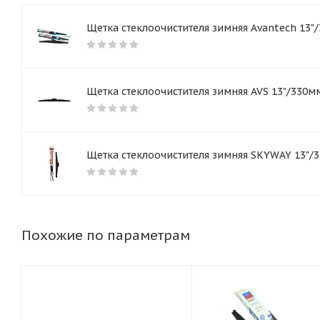
Щетка стеклоочистителя зимняя Avantech 13
Щетка стеклоочистителя зимняя AVS 13"/330м
Щетка стеклоочистителя зимняя SKYWAY 13"/
Похожие по параметрам