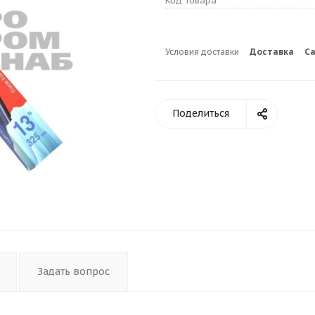
Код товара
Условия доставки
Доставка
С
Поделиться
Задать вопрос