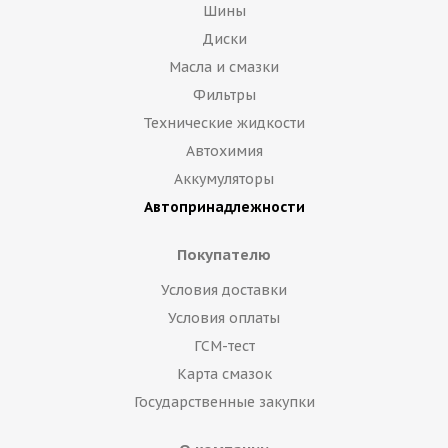
Шины
Диски
Масла и смазки
Фильтры
Технические жидкости
Автохимия
Аккумуляторы
Автопринадлежности
Покупателю
Условия доставки
Условия оплаты
ГСМ-тест
Карта смазок
Государственные закупки