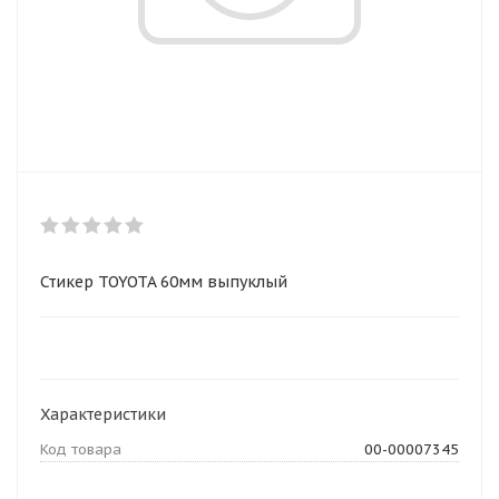
Стикер TOYOTA 60мм выпуклый
Характеристики
Код товара
00-00007345