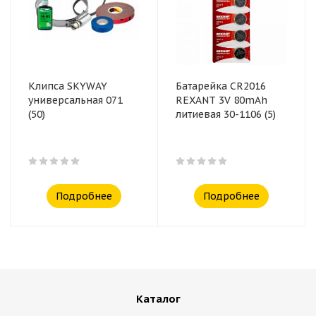
Клипса SKYWAY
Батарейка CR2016
универсальная 071
REXANT 3V 80mAh
(50)
литиевая 30-1106 (5)
Подробнее
Подробнее
Каталог