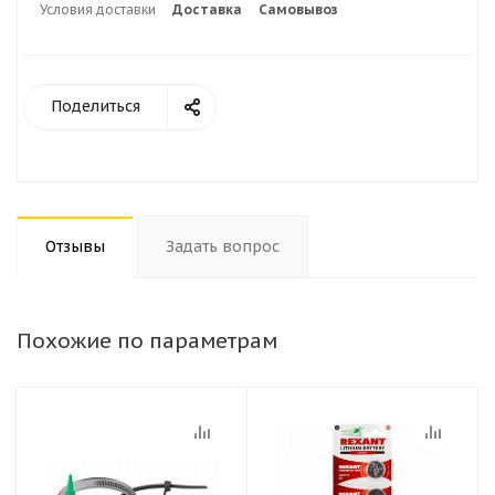
Условия доставки
Доставка
Самовывоз
Поделиться
Отзывы
Задать вопрос
Похожие по параметрам