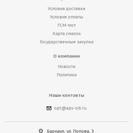
Условия доставки
Условия оплаты
ГСМ-тест
Карта смазок
Государственные закупки
О компании
Новости
Политика
Наши контакты
opt@aps-sib.ru
Барнаул, ул. Попова, 3