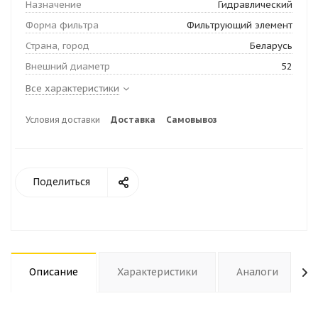
Назначение
Гидравлический
Форма фильтра
Фильтрующий элемент
Страна, город
Беларусь
Внешний диаметр
52
Все характеристики
Условия доставки
Доставка
Самовывоз
Поделиться
Описание
Характеристики
Аналоги