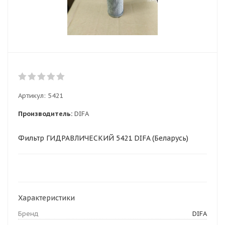
Артикул:
5421
Производитель:
DIFA
Фильтр ГИДРАВЛИЧЕСКИЙ 5421 DIFA (Беларусь)
Характеристики
Бренд
DIFA