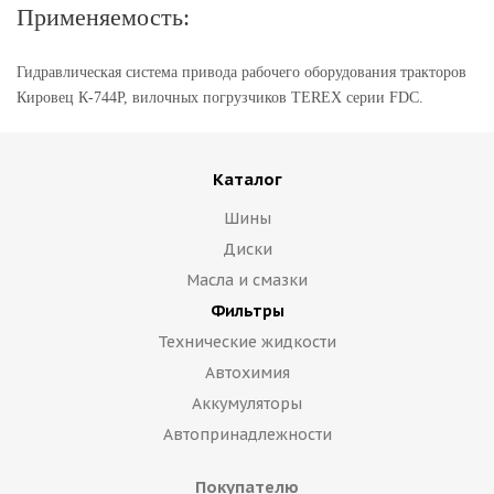
Применяемость:
Гидравлическая система привода рабочего оборудования тракторов
Кировец К-744Р, вилочных погрузчиков TEREX серии FDC.
Каталог
Шины
Диски
Масла и смазки
Фильтры
Технические жидкости
Автохимия
Аккумуляторы
Автопринадлежности
Покупателю