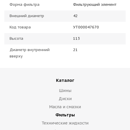
Форма фильтра
Фильтрующий элемент
Внешний диаметр
42
Код товара
УТ000047670
Высота
113
Диаметр внутренний
21
вверху
Каталог
Шины
Диски
Масла и смазки
Фильтры
Технические жидкости