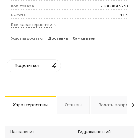
Код товара
УТ000047670
Высота
113
Все характеристики
Условия доставки
Доставка
Самовывоз
Поделиться
Характеристики
Отзывы
Задать вопрос
Назначение
Гидравлический