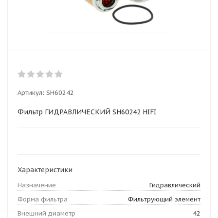
Артикул:
SH60242
Фильтр ГИДРАВЛИЧЕСКИЙ SH60242 HIFI
Характеристики
Назначение
Гидравлический
Форма фильтра
Фильтрующий элемент
Внешний диаметр
42