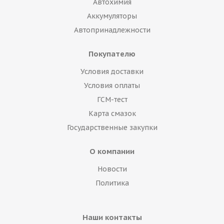
Автохимия
Аккумуляторы
Автопринадлежности
Покупателю
Условия доставки
Условия оплаты
ГСМ-тест
Карта смазок
Государственные закупки
О компании
Новости
Политика
Наши контакты