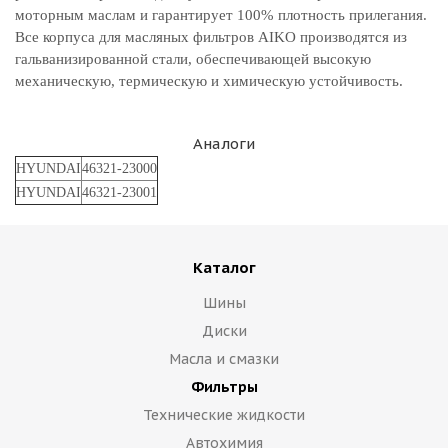
моторным маслам и гарантирует 100% плотность прилегания.
Все корпуса для масляных фильтров AIKO производятся из
гальванизированной стали, обеспечивающей высокую
механическую, термическую и химическую устойчивость.
Аналоги
HYUNDAI
46321-23000
HYUNDAI
46321-23001
Каталог
Шины
Диски
Масла и смазки
Фильтры
Технические жидкости
Автохимия