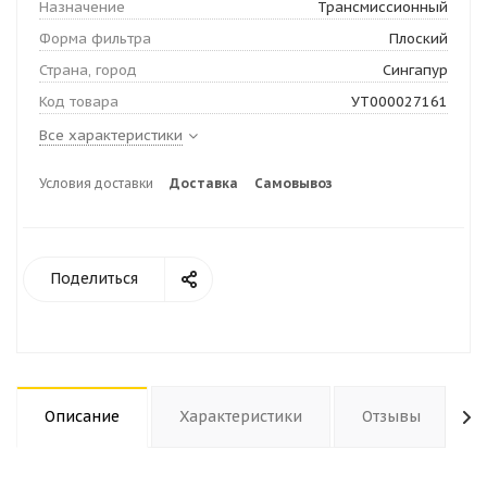
Назначение
Трансмиссионный
Форма фильтра
Плоский
Страна, город
Сингапур
Код товара
УТ000027161
Все характеристики
Условия доставки
Доставка
Самовывоз
Поделиться
Описание
Характеристики
Отзывы