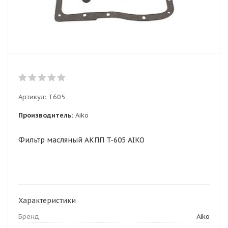
Артикул:
T605
Производитель:
Aiko
Фильтр масляный АКПП T-605 AIKO
Характеристики
Бренд
Aiko