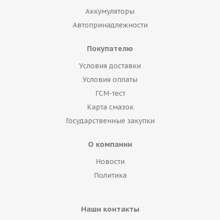
Аккумуляторы
Автопринадлежности
Покупателю
Условия доставки
Условия оплаты
ГСМ-тест
Карта смазок
Государственные закупки
О компании
Новости
Политика
Наши контакты