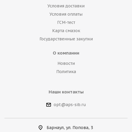
Условия доставки
Условия оплаты
ГСМ-тест
Карта смазок
Государственные закупки
О компании
Новости
Политика
Наши контакты
opt@aps-sib.ru
Барнаул, ул. Попова, 3