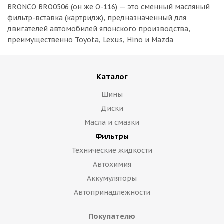
BRONCO BRO0506 (он же O-116) — это сменный масляный
фильтр-вставка (картридж), предназначенный для
двигателей автомобилей японского производства,
преимущественно Toyota, Lexus, Hino и Mazda
Каталог
Шины
Диски
Масла и смазки
Фильтры
Технические жидкости
Автохимия
Аккумуляторы
Автопринадлежности
Покупателю