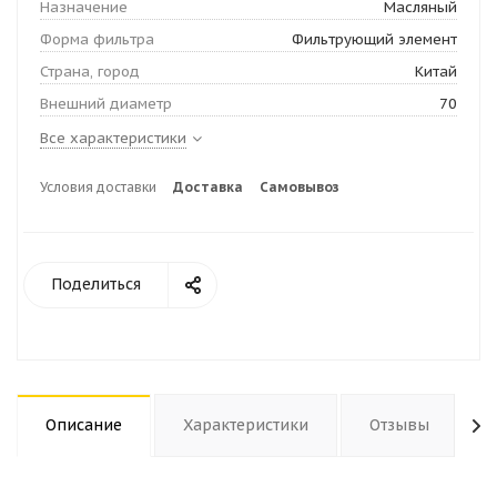
Назначение
Масляный
Форма фильтра
Фильтрующий элемент
Страна, город
Китай
Внешний диаметр
70
Все характеристики
Условия доставки
Доставка
Самовывоз
Поделиться
Описание
Характеристики
Отзывы