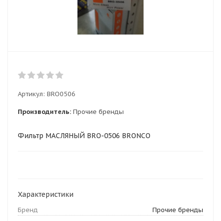
Артикул:
BRO0506
Производитель:
Прочие бренды
Фильтр МАСЛЯНЫЙ BRO-0506 BRONCO
Характеристики
Бренд
Прочие бренды