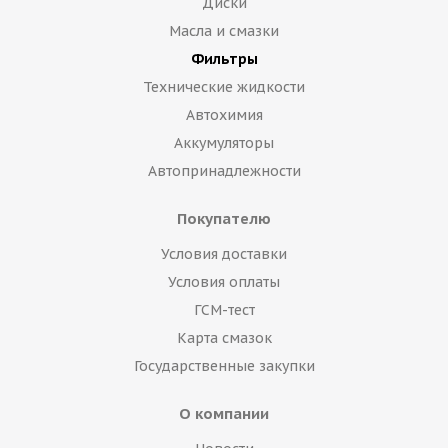
Диски
Масла и смазки
Фильтры
Технические жидкости
Автохимия
Аккумуляторы
Автопринадлежности
Покупателю
Условия доставки
Условия оплаты
ГСМ-тест
Карта смазок
Государственные закупки
О компании