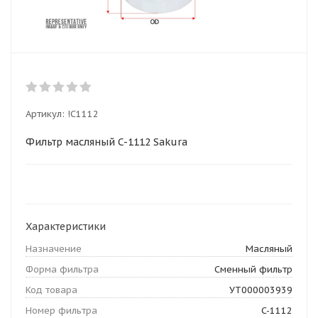
Артикул:
!C1112
Фильтр масляный C-1112 Sakura
Характеристики
Назначение
Масляный
Форма фильтра
Сменный фильтр
Код товара
УТ000003939
Номер фильтра
C-1112