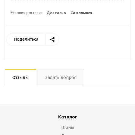
Условия доставки
Доставка
Самовывоз
Поделиться
Отзывы
Задать вопрос
Каталог
Шины