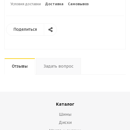
Условия доставки
Доставка
Самовывоз
Поделиться
Отзывы
Задать вопрос
Каталог
Шины
Диски