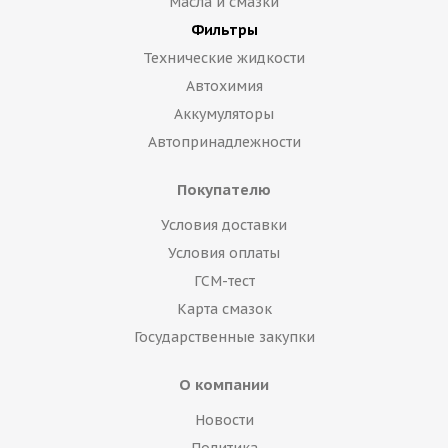
Масла и смазки
Фильтры
Технические жидкости
Автохимия
Аккумуляторы
Автопринадлежности
Покупателю
Условия доставки
Условия оплаты
ГСМ-тест
Карта смазок
Государственные закупки
О компании
Новости