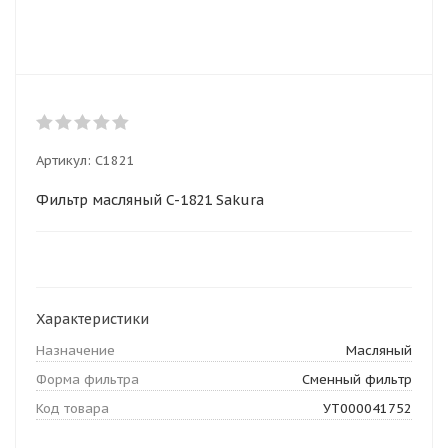
Артикул:
C1821
Фильтр масляный C-1821 Sakura
Характеристики
Назначение
Масляный
Форма фильтра
Сменный фильтр
Код товара
УТ000041752