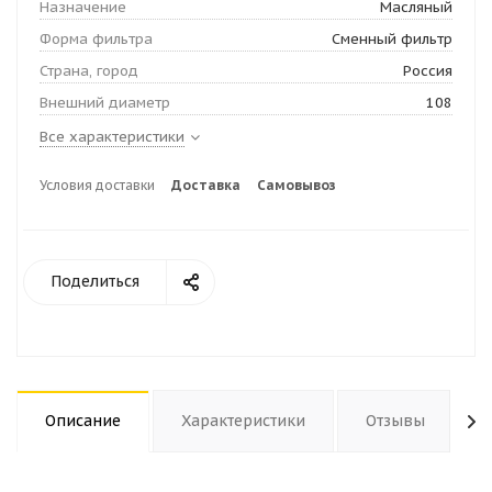
Назначение
Масляный
Форма фильтра
Сменный фильтр
Страна, город
Россия
Внешний диаметр
108
Все характеристики
Условия доставки
Доставка
Самовывоз
Поделиться
Описание
Характеристики
Отзывы