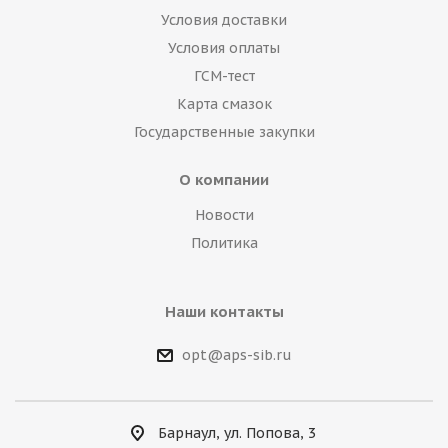
Условия доставки
Условия оплаты
ГСМ-тест
Карта смазок
Государственные закупки
О компании
Новости
Политика
Наши контакты
opt@aps-sib.ru
Барнаул, ул. Попова, 3