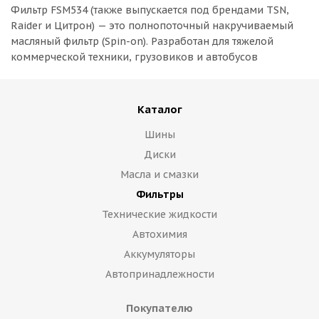
Фильтр FSM534 (также выпускается под брендами TSN,
Raider и Цитрон) — это полнопоточный накручиваемый
масляный фильтр (Spin-on). Разработан для тяжелой
коммерческой техники, грузовиков и автобусов
Каталог
Шины
Диски
Масла и смазки
Фильтры
Технические жидкости
Автохимия
Аккумуляторы
Автопринадлежности
Покупателю