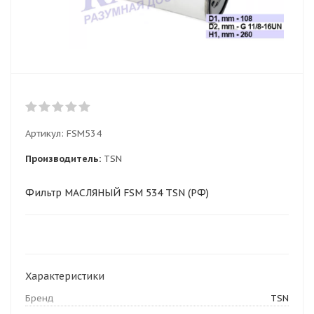
Артикул:
FSM534
Производитель:
TSN
Фильтр МАСЛЯНЫЙ FSM 534 TSN (РФ)
Характеристики
Бренд
TSN