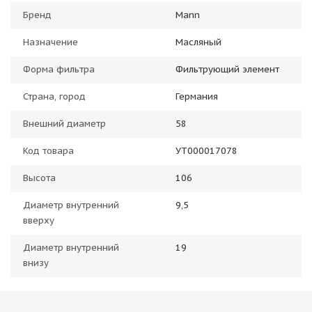
Бренд
Mann
Назначение
Масляный
Форма фильтра
Фильтрующий элемент
Страна, город
Германия
Внешний диаметр
58
Код товара
УТ000017078
Высота
106
Диаметр внутренний
9,5
вверху
Диаметр внутренний
19
внизу