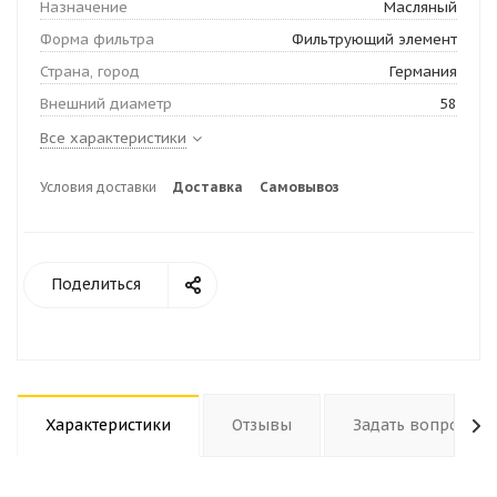
Назначение
Масляный
Форма фильтра
Фильтрующий элемент
Страна, город
Германия
Внешний диаметр
58
Все характеристики
Условия доставки
Доставка
Самовывоз
Поделиться
Характеристики
Отзывы
Задать вопрос