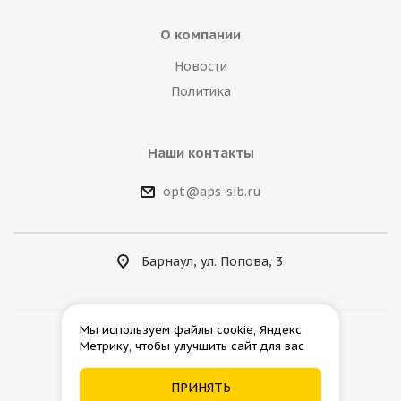
О компании
Новости
Политика
Наши контакты
opt@aps-sib.ru
Барнаул, ул. Попова, 3
Мы используем файлы cookie, Яндекс
Метрику, чтобы улучшить сайт для вас
2026 © АгроПромСнаб
ПРИНЯТЬ