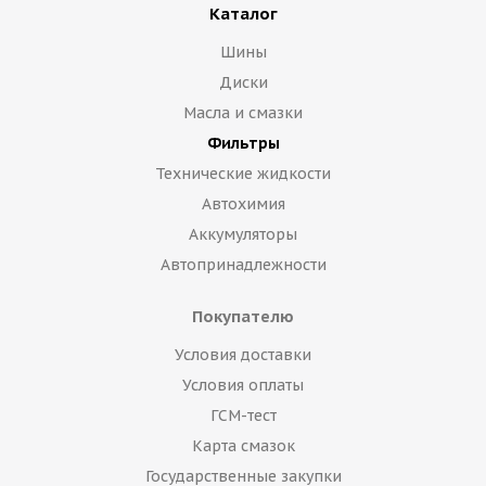
Каталог
Шины
Диски
Масла и смазки
Фильтры
Технические жидкости
Автохимия
Аккумуляторы
Автопринадлежности
Покупателю
Условия доставки
Условия оплаты
ГСМ-тест
Карта смазок
Государственные закупки