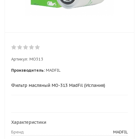
Артикул:
MO313
Производитель:
MADFIL
Фильтр масляный MO-313 MadFil (Испания)
Характеристики
Бренд
MADFIL