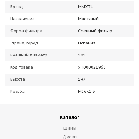
Бренд
MADFIL
Назначение
Масляный
Форма фильтра
Сменный фильтр
Страна, город
Испания
Внешний диаметр
101
Код товара
УТ000021965
Высота
147
Резьба
M26x1,5
Каталог
Шины
Диски