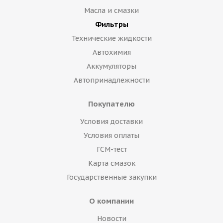
Масла и смазки
Фильтры
Технические жидкости
Автохимия
Аккумуляторы
Автопринадлежности
Покупателю
Условия доставки
Условия оплаты
ГСМ-тест
Карта смазок
Государственные закупки
О компании
Новости