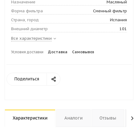
Назначение
Масляный
Форма фильтра
Сменный фильтр
Страна, город
Испания
Внешний диаметр
101
Все характеристики
Условия доставки
Доставка
Самовывоз
Поделиться
Характеристики
Аналоги
Отзывы
За