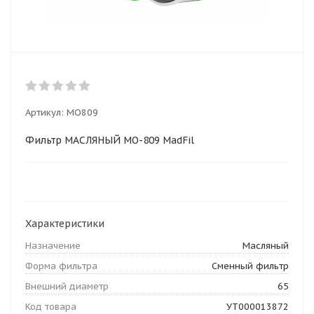
Артикул:
MO809
Фильтр МАСЛЯНЫЙ MO-809 MadFil
Характеристики
Назначение
Масляный
Форма фильтра
Сменный фильтр
Внешний диаметр
65
Код товара
УТ000013872