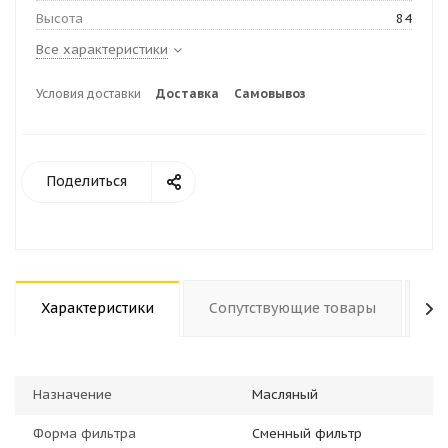
Высота
84
Все характеристики
Условия доставки
Доставка
Самовывоз
Поделиться
Характеристики
Сопутствующие товары
О
Назначение
Масляный
Форма фильтра
Сменный фильтр