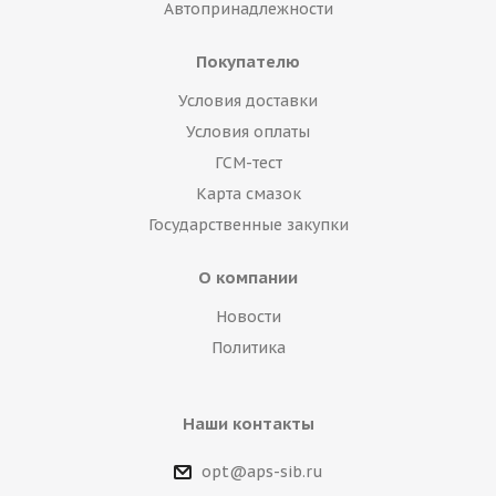
Автопринадлежности
Покупателю
Условия доставки
Условия оплаты
ГСМ-тест
Карта смазок
Государственные закупки
О компании
Новости
Политика
Наши контакты
opt@aps-sib.ru