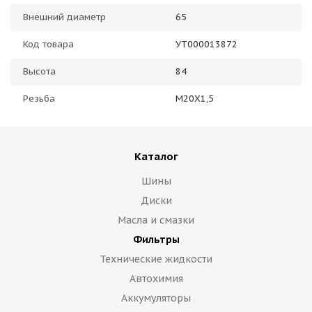
Внешний диаметр
65
Код товара
УТ000013872
Высота
84
Резьба
M20X1,5
Каталог
Шины
Диски
Масла и смазки
Фильтры
Технические жидкости
Автохимия
Аккумуляторы