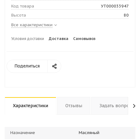
Код товара
УТ000033947
Высота
80
Все характеристики
Условия доставки
Доставка
Самовывоз
Поделиться
Характеристики
Отзывы
Задать вопрос
Назначение
Масляный