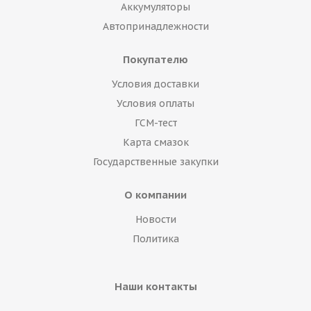
Аккумуляторы
Автопринадлежности
Покупателю
Условия доставки
Условия оплаты
ГСМ-тест
Карта смазок
Государственные закупки
О компании
Новости
Политика
Наши контакты