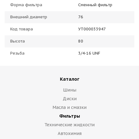
Форма фильтра
Сменный фильтр
Внешний диаметр
76
Код товара
УТ000033947
Высота
80
Резьба
3/4-16 UNF
Каталог
Шины
Диски
Масла и смазки
Фильтры
Технические жидкости
Автохимия