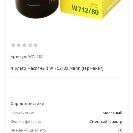
Артикул:
W71280
Фильтр масляный W 712/80 Mann (Германия)
Характеристики
Назначение
Масляный
Форма фильтра
Сменный фильтр
Внешний диаметр
76