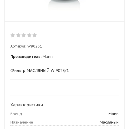
Артикул:
W90231
Производитель:
Mann
Фильтр МАСЛЯНЫЙ W 9023/1
Характеристики
Бренд
Mann
Назначение
Масляный