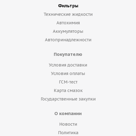
Фильтры
Технические жидкости
Автохимия
Аккумуляторы
Автопринадлежности
Покупателю
Условия доставки
Условия оплаты
ГСМ-тест
Карта смазок
Государственные закупки
О компании
Новости
Политика