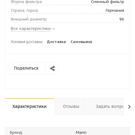
Форма фильтра
Сменный фильтр
Страна, город
Германия
Внешний диаметр
96
Все характеристики
Условия доставки
Доставка
Самовывоз
Поделиться
Характеристики
Отзывы
Задать вопрос
Бренд
Mann