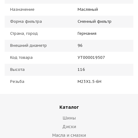
Назначение
Масляный
Форма фильтра
Сменный фильтр
Страна, город
Германия
Внешний диаметр
96
Код товара
УТ000019507
Высота
116
Резьба
M23X1.5-6H
Каталог
Шины
Диски
Масла и смазки