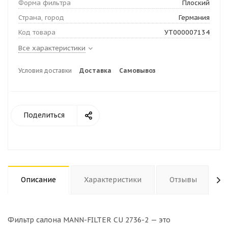
Форма фильтра
Плоский
Страна, город
Германия
Код товара
УТ000007134
Все характеристики
Условия доставки
Доставка
Самовывоз
Поделиться
Описание
Характеристики
Отзывы
Фильтр салона MANN-FILTER CU 2736-2 — это