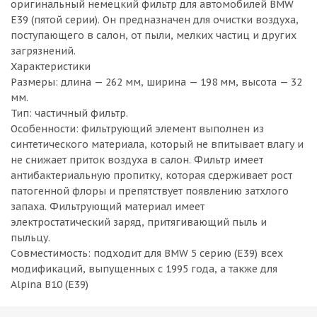
оригинальный немецкий фильтр для автомобилей BMW
E39 (пятой серии). Он предназначен для очистки воздуха,
поступающего в салон, от пыли, мелких частиц и других
загрязнений.
Характеристики
Размеры: длина — 262 мм, ширина — 198 мм, высота — 32
мм.
Тип: частичный фильтр.
Особенности: фильтрующий элемент выполнен из
синтетического материала, который не впитывает влагу и
не снижает приток воздуха в салон. Фильтр имеет
антибактериальную пропитку, которая сдерживает рост
патогенной флоры и препятствует появлению затхлого
запаха. Фильтрующий материал имеет
электростатический заряд, притягивающий пыль и
пыльцу.
Совместимость: подходит для BMW 5 серию (E39) всех
модификаций, выпущенных с 1995 года, а также для
Alpina B10 (E39)