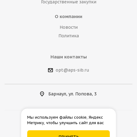
Государственные закупки
О компании
Новости
Политика
Наши контакты
opt@aps-sib.ru
Барнаул, ул. Попова, 3
Мы используем файлы cookie, Яндекс
Метрику, чтобы улучшить сайт для вас
2026 © АгроПромСнаб