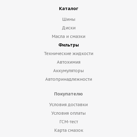
Каталог
Шины
Диски
Масла и смазки
Фильтры
Технические жидкости
Автохимия
Аккумуляторы
Автопринадлежности
Покупателю
Условия доставки
Условия оплаты
ГСМ-тест
Карта смазок