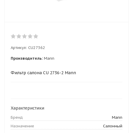
Артикул:
СU27362
Производитель:
Mann
Фильтр салона CU 2736-2 Mann
Характеристики
Бренд
Mann
Назначение
Салонный