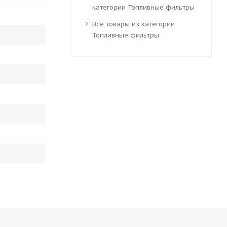
категории Топливные фильтры
Все товары из категории
Топливные фильтры