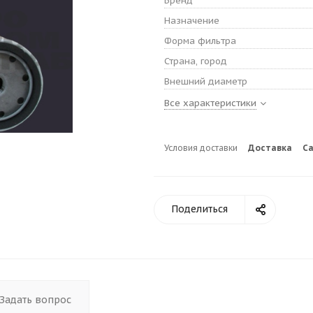
Бренд
Назначение
Форма фильтра
Страна, город
Внешний диаметр
Все характеристики
Условия доставки
Доставка
С
Поделиться
Задать вопрос