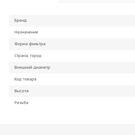
Бренд
Назначение
Форма фильтра
Страна, город
Внешний диаметр
Код товара
Высота
Резьба