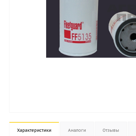
Характеристики
Аналоги
Отзывы