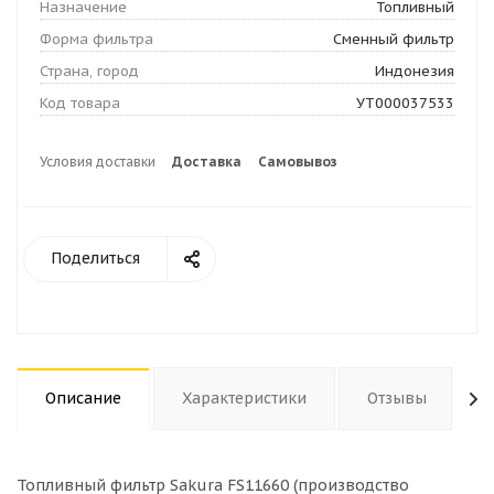
Назначение
Топливный
Форма фильтра
Сменный фильтр
Страна, город
Индонезия
Код товара
УТ000037533
Условия доставки
Доставка
Самовывоз
Поделиться
Описание
Характеристики
Отзывы
Топливный фильтр Sakura FS11660 (производство