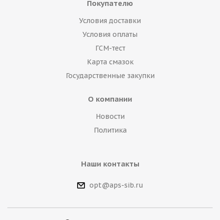
Покупателю
Условия доставки
Условия оплаты
ГСМ-тест
Карта смазок
Государственные закупки
О компании
Новости
Политика
Наши контакты
opt@aps-sib.ru