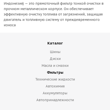
Индонезия) — это прямоточный фильтр тонкой очистки в
прочном металлическом корпусе. Он обеспечивает
эффективную очистку топлива от загрязнений, защищая
двигатель и топливную систему от преждевременного
износа
Каталог
Шины
Диски
Масла и смазки
Фильтры
Технические жидкости
Автохимия
Аккумуляторы
Автопринадлежности