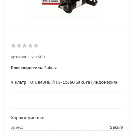
Артикул:
FS11660
Производитель:
Sakura
Фильтр ТОПЛИВНЫЙ FS-11660 Sakura (Индонезия)
Характеристики
Бренд
Sakura