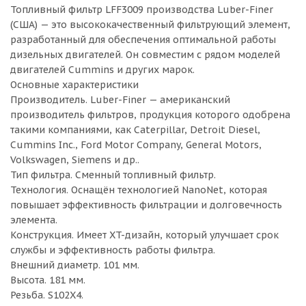
Топливный фильтр LFF3009 производства Luber-Finer
(США) — это высококачественный фильтрующий элемент,
разработанный для обеспечения оптимальной работы
дизельных двигателей. Он совместим с рядом моделей
двигателей Cummins и других марок.
Основные характеристики
Производитель. Luber-Finer — американский
производитель фильтров, продукция которого одобрена
такими компаниями, как Caterpillar, Detroit Diesel,
Cummins Inc., Ford Motor Company, General Motors,
Volkswagen, Siemens и др..
Тип фильтра. Сменный топливный фильтр.
Технология. Оснащён технологией NanoNet, которая
повышает эффективность фильтрации и долговечность
элемента.
Конструкция. Имеет XT-дизайн, который улучшает срок
службы и эффективность работы фильтра.
Внешний диаметр. 101 мм.
Высота. 181 мм.
Резьба. S102X4.