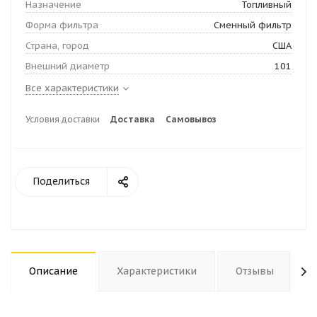
Назначение
Топливный
Форма фильтра
Сменный фильтр
Страна, город
США
Внешний диаметр
101
Все характеристики
Условия доставки
Доставка
Самовывоз
Поделиться
Описание
Характеристики
Отзывы