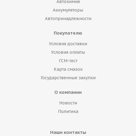
Автохимия
Аккумуляторы
Автопринадлежности
Покупателю
Условия доставки
Условия оплаты
ГСМ-тест
Карта смазок
Государственные закупки
О компании
Новости
Политика
Наши контакты