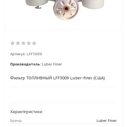
Артикул:
LFF3009
Производитель:
Luber Finer
Фильтр ТОПЛИВНЫЙ LFF3009 Luber-finer (США)
Характеристики
Бренд
Luber Finer