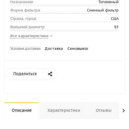
Назначение
Топливный
Форма фильтра
Сменный фильтр
Страна, город
США
Внешний диаметр
93
Все характеристики
Условия доставки
Доставка
Самовывоз
Поделиться
Описание
Характеристики
Отзывы