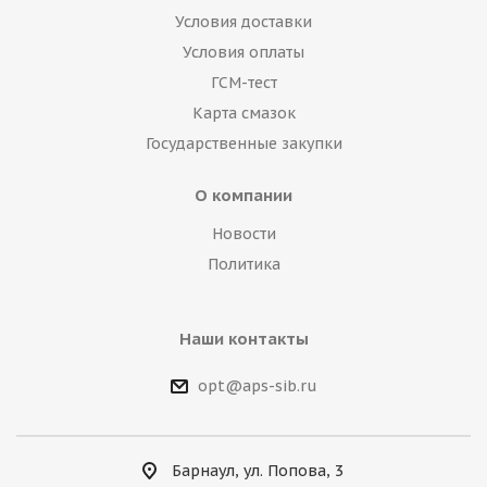
Условия доставки
Условия оплаты
ГСМ-тест
Карта смазок
Государственные закупки
О компании
Новости
Политика
Наши контакты
opt@aps-sib.ru
Барнаул, ул. Попова, 3