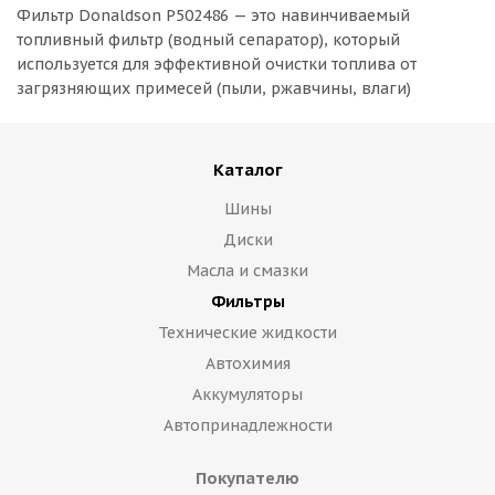
Фильтр Donaldson P502486 — это навинчиваемый
топливный фильтр (водный сепаратор), который
используется для эффективной очистки топлива от
загрязняющих примесей (пыли, ржавчины, влаги)
Каталог
Шины
Диски
Масла и смазки
Фильтры
Технические жидкости
Автохимия
Аккумуляторы
Автопринадлежности
Покупателю