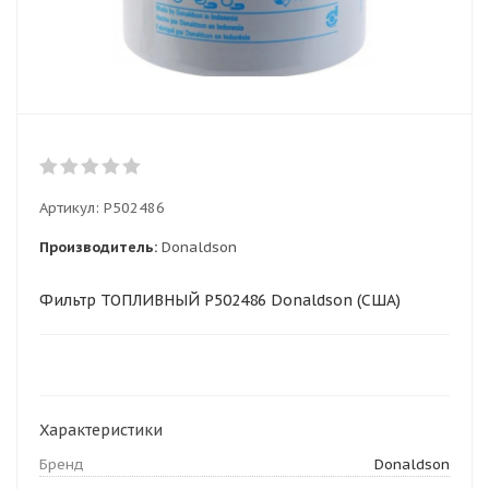
Артикул:
P502486
Производитель:
Donaldson
Фильтр ТОПЛИВНЫЙ P502486 Donaldson (США)
Характеристики
Бренд
Donaldson