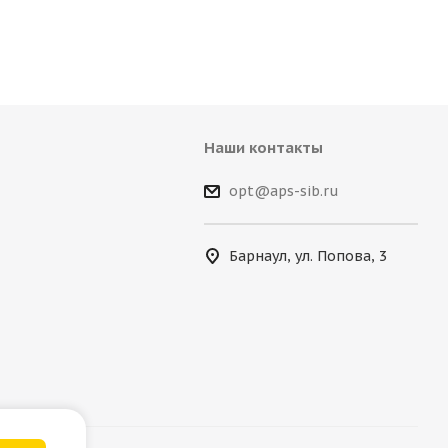
Наши контакты
opt@aps-sib.ru
Барнаул, ул. Попова, 3