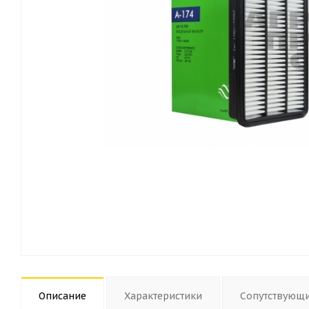
Описание
Характеристики
Сопутствующ