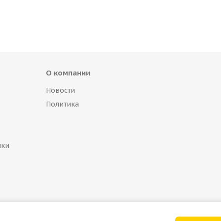
О компании
Новости
Политика
пки