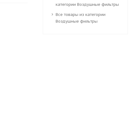
категории Воздушные фильтры
Все товары из категории
Воздушные фильтры