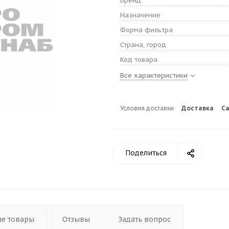
Бренд
Назначение
Форма фильтра
Страна, город
Код товара
Все характеристики
Условия доставки
Доставка
С
Поделиться
ие товары
Отзывы
Задать вопрос