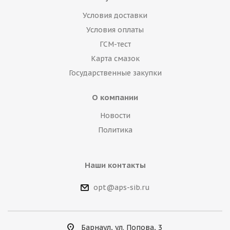
Условия доставки
Условия оплаты
ГСМ-тест
Карта смазок
Государственные закупки
О компании
Новости
Политика
Наши контакты
opt@aps-sib.ru
Барнаул, ул. Попова, 3