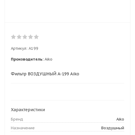
Артикул:
A199
Производитель:
Aiko
Фильтр ВОЗДУШНЫЙ A-199 Aiko
Характеристики
Бренд
Aiko
Назначение
Воздушный