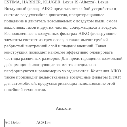
ESTIMA, HARRIER, KLUGER, Lexus IS (Altezza), Lexus
Воздушный фильтр AIKO представляет собой устройство в
системе воздухозабора двигателя, предотвращающее
попадание в двигатель всасываемых с воздухом пыли, смога,
выхлопных газов и других частиц, содержащихся в воздухе.
Расположенные в воздушных фильтрах AIKO фильтрующие
элементы состоят из трех слоев, а также имеют грубый
ребристый внутренний слой и гладкий внешний. Такая
конструкция позволяет наиболее эффективно блокировать
частицы различных размеров. Для предотвращения возможной
деформации фильтрующие элементы специально
перфорируются и равномерно укладываются. Компания AIKO
также производит цельнотканевые воздушные фильтры (FFAF)
для автомобилей, предусматривающих использование этой
новейшей технологии.
Аналоги
AC Delco
ACA126