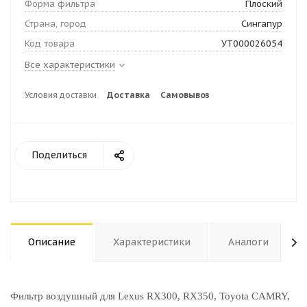
Форма фильтра
Плоский
Страна, город
Сингапур
Код товара
УТ000026054
Все характеристики
Условия доставки
Доставка
Самовывоз
Поделиться
Описание
Характеристики
Аналоги
Фильтр воздушный для Lexus RX300, RX350, Toyota CAMRY,