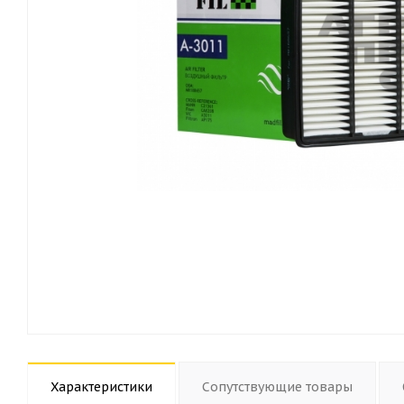
Характеристики
Сопутствующие товары