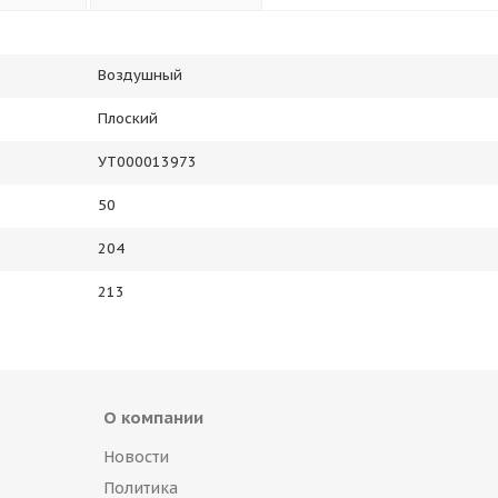
Воздушный
Плоский
УТ000013973
50
204
213
О компании
Новости
Политика