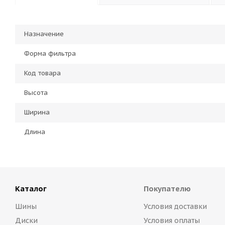
Назначение
Форма фильтра
Код товара
Высота
Ширина
Длина
Каталог
Покупателю
Шины
Условия доставки
Диски
Условия оплаты