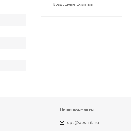
Воздушные фильтры
Наши контакты
opt@aps-sib.ru