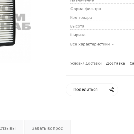
Назначение
Форма фильтра
Код товара
Высота
Ширина
Все характеристики
Условия доставки
Доставка
С
Поделиться
Отзывы
Задать вопрос