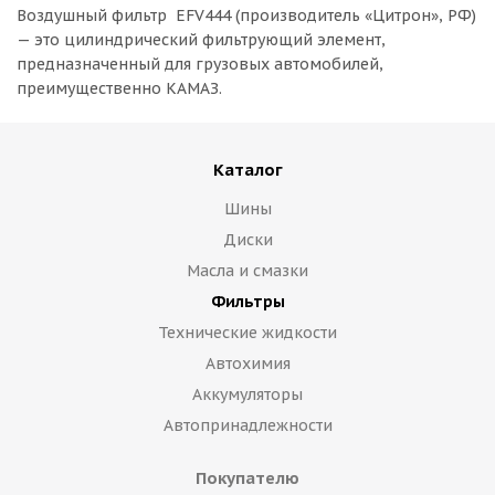
Воздушный фильтр EFV444 (производитель «Цитрон», РФ)
— это цилиндрический фильтрующий элемент,
предназначенный для грузовых автомобилей,
преимущественно КАМАЗ.
Каталог
Шины
Диски
Масла и смазки
Фильтры
Технические жидкости
Автохимия
Аккумуляторы
Автопринадлежности
Покупателю