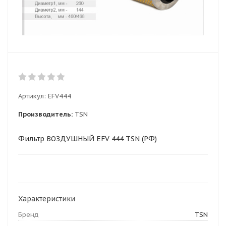
Артикул:
EFV444
Производитель:
TSN
Фильтр ВОЗДУШНЫЙ EFV 444 TSN (РФ)
Характеристики
Бренд
TSN