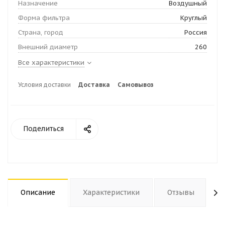
Назначение
Воздушный
Форма фильтра
Круглый
Страна, город
Россия
Внешний диаметр
260
Все характеристики
Условия доставки
Доставка
Самовывоз
Поделиться
Описание
Характеристики
Отзывы