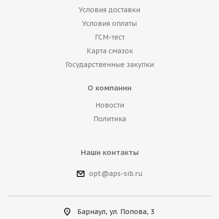
Условия доставки
Условия оплаты
ГСМ-тест
Карта смазок
Государственные закупки
О компании
Новости
Политика
Наши контакты
opt@aps-sib.ru
Барнаул, ул. Попова, 3