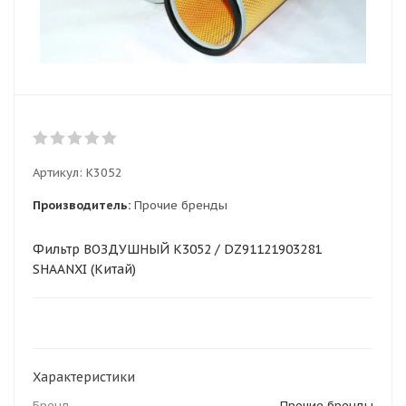
Артикул:
K3052
Производитель:
Прочие бренды
Фильтр ВОЗДУШНЫЙ K3052 / DZ91121903281
SHAANXI (Китай)
Характеристики
Бренд
Прочие бренды