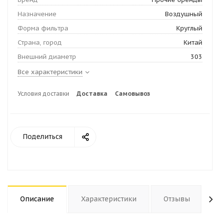
Назначение
Воздушный
Форма фильтра
Круглый
Страна, город
Китай
Внешний диаметр
303
Все характеристики
Условия доставки
Доставка
Самовывоз
Поделиться
Описание
Характеристики
Отзывы