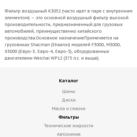
Фильтр воздушный K3052 (часто идет в паре с внутренним
элементом) — это основной воздушный фильтр высокой
производительности, предназначенный для грузовых
автомобилей, преимущественно китайского
производства.Основное назначениеПрименяется на
грузовиках Shacman (Shaanxi) моделей F3000, M3000,
X3000 (Евро-3, Евро-4, Евро-5), оборудованных
двигателями Weichai WP12 (375 л.с. и выше).
Каталог
Шины
Диски
Масла и смазки
Фильтры
Технические жидкости
Автохимия