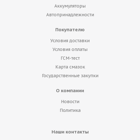
Аккумуляторы
Автопринадлежности
Покупателю
Условия доставки
Условия оплаты
ГСМ-тест
Карта смазок
Государственные закупки
О компании
Новости
Политика
Наши контакты