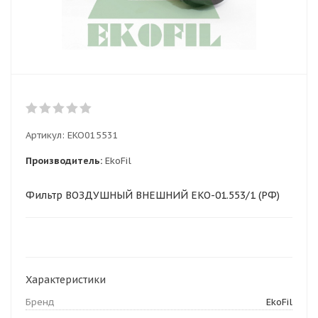
Артикул:
EKO015531
Производитель:
EkoFil
Фильтр ВОЗДУШНЫЙ ВНЕШНИЙ EKO-01.553/1 (РФ)
Характеристики
Бренд
EkoFil