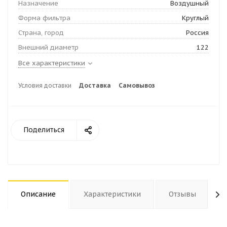
Назначение
Воздушный
Форма фильтра
Круглый
Страна, город
Россия
Внешний диаметр
122
Все характеристики
Условия доставки
Доставка
Самовывоз
Поделиться
Описание
Характеристики
Отзывы