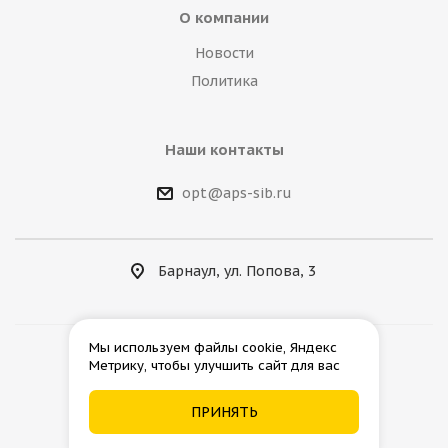
О компании
Новости
Политика
Наши контакты
opt@aps-sib.ru
Барнаул, ул. Попова, 3
Мы используем файлы cookie, Яндекс
Метрику, чтобы улучшить сайт для вас
2026 © АгроПромСнаб
ПРИНЯТЬ