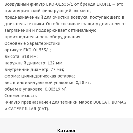
Воздушный фильтр EKO-01.553/1 от бренда EKOFIL — это
цилиндрический фильтрующий элемент,
предназначенный для очистки воздуха, поступающего в
двигатель техники. Он обеспечивает защиту двигателя от
загрязнений и поддерживает оптимальную
производительность оборудования.
Основные характеристики
артикул: EKO-01.553/1;
высота: 318 мм;
наружный диаметр: 122 мм;
внутренний диаметр: 77 мм;
форма: цилиндрическая вставка;
вес в индивидуальной упаковке: 0,58 кг;
объём в упаковке: 0,00519 м³.
Совместимость
Фильтр предназначен для техники марок BOBCAT, BOMAG
и CATERPILLAR (CAT).
Каталог