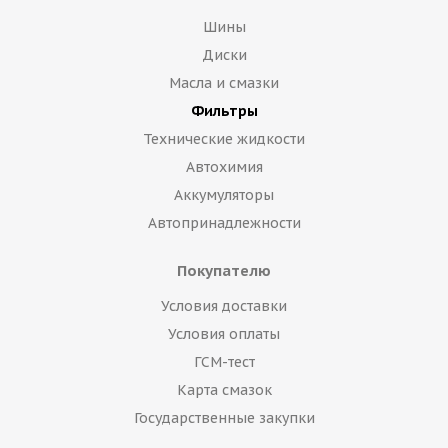
Шины
Диски
Масла и смазки
Фильтры
Технические жидкости
Автохимия
Аккумуляторы
Автопринадлежности
Покупателю
Условия доставки
Условия оплаты
ГСМ-тест
Карта смазок
Государственные закупки