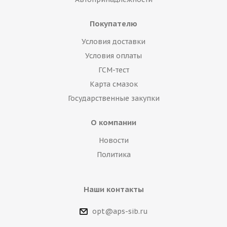
Покупателю
Условия доставки
Условия оплаты
ГСМ-тест
Карта смазок
Государственные закупки
О компании
Новости
Политика
Наши контакты
opt@aps-sib.ru