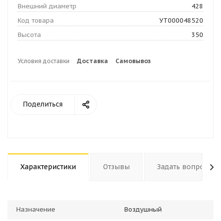
Внешний диаметр
428
Код товара
УТ000048520
Высота
350
Условия доставки
Доставка
Самовывоз
Поделиться
Характеристики
Отзывы
Задать вопрос
Назначение
Воздушный