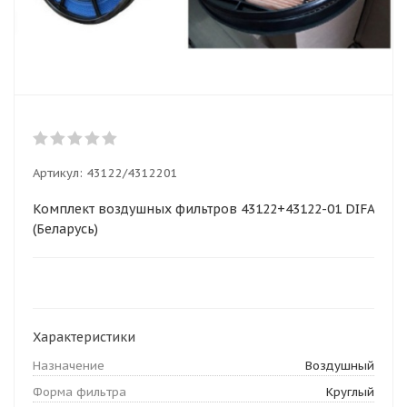
Артикул:
43122/4312201
Комплект воздушных фильтров 43122+43122-01 DIFA
(Беларусь)
Характеристики
Назначение
Воздушный
Форма фильтра
Круглый