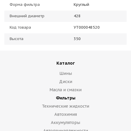
Форма фильтра
Круглый
Внешний диаметр
428
Код товара
УТ000048520
Высота
350
Каталог
Шины
Диски
Масла и смазки
Фильтры
Технические жидкости
Автохимия
Аккумуляторы
Автопринадлежности