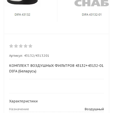
Артикул:
43132/4313201
КОМПЛЕКТ ВОЗДУШНЫХ ФИЛЬТРОВ 43132+43132-01
DIFA (Беларусь)
Характеристики
Назначение
Воздушный