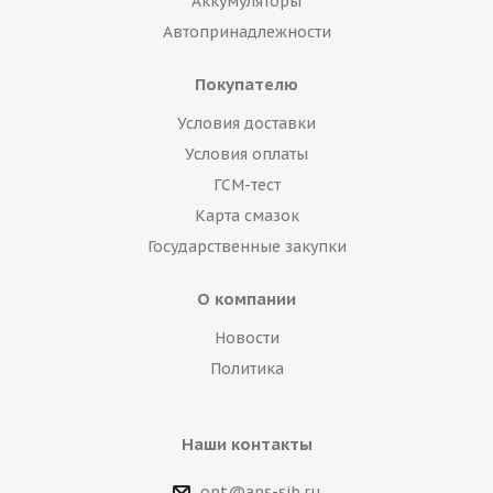
Аккумуляторы
Автопринадлежности
Покупателю
Условия доставки
Условия оплаты
ГСМ-тест
Карта смазок
Государственные закупки
О компании
Новости
Политика
Наши контакты
opt@aps-sib.ru