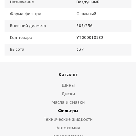
Назначение
Воздушный
Форма фильтра
Овальный
Внешний диаметр
383/256
Код товара
УТ000010182
Высота
337
Каталог
Шины
Диски
Масла и смазки
Фильтры
Технические жидкости
Автохимия