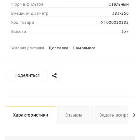
Форма фильтра
Овальный
Внешний диаметр
383/256
Код товара
УТ000010182
Высота
337
Условия доставки
Доставка
Самовывоз
Поделиться
Характеристики
Отзывы
Задать вопрос