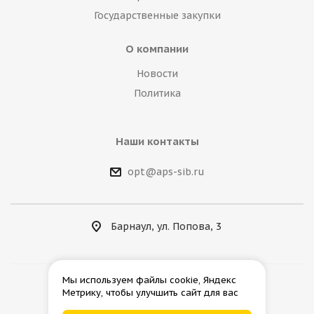
Государственные закупки
О компании
Новости
Политика
Наши контакты
opt@aps-sib.ru
Барнаул, ул. Попова, 3
Мы используем файлы cookie, Яндекс
Метрику, чтобы улучшить сайт для вас
2026 © АгроПромСнаб