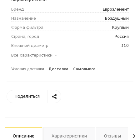
Бренд
Евроэлемент
Назначение
Воздушный
Форма фильтра
Круглый
Страна, город
Россия
Внешний диаметр
310
Все характеристики
Условия доставки
Доставка
Самовывоз
Поделиться
Описание
Характеристики
Отзывы