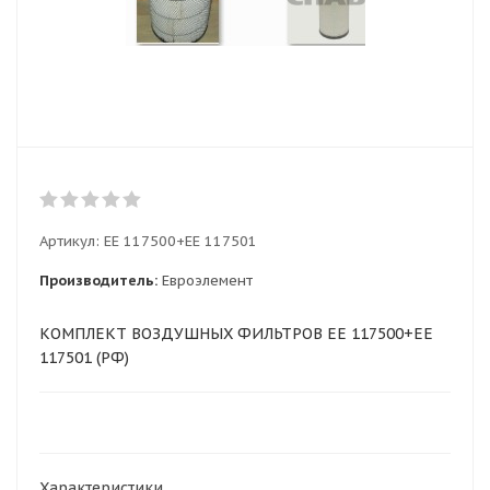
Артикул:
ЕЕ 117500+EE 117501
Производитель:
Евроэлемент
КОМПЛЕКТ ВОЗДУШНЫХ ФИЛЬТРОВ ЕЕ 117500+EE
117501 (РФ)
Характеристики