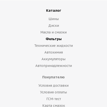
Каталог
Шины
Диски
Масла и смазки
Фильтры
Технические жидкости
Автохимия
Аккумуляторы
Автопринадлежности
Покупателю
Условия доставки
Условия оплаты
ГСМ-тест
Карта смазок