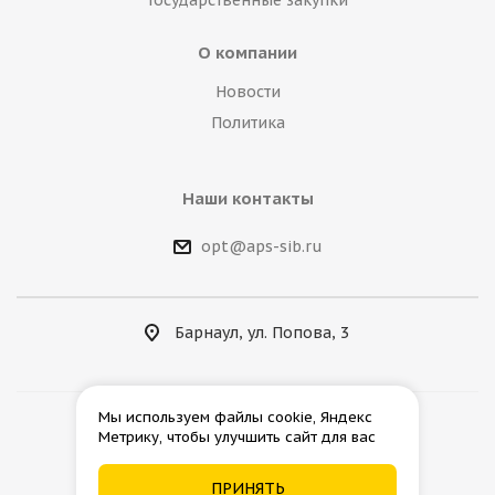
Государственные закупки
О компании
Новости
Политика
Наши контакты
opt@aps-sib.ru
Барнаул, ул. Попова, 3
Мы используем файлы cookie, Яндекс
Метрику, чтобы улучшить сайт для вас
2026 © АгроПромСнаб
ПРИНЯТЬ