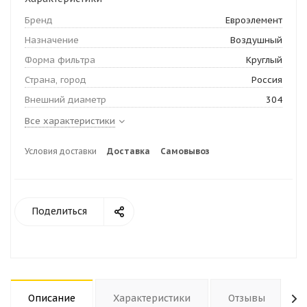
Бренд
Евроэлемент
Назначение
Воздушный
Форма фильтра
Круглый
Страна, город
Россия
Внешний диаметр
304
Все характеристики
Условия доставки
Доставка
Самовывоз
Поделиться
Описание
Характеристики
Отзывы