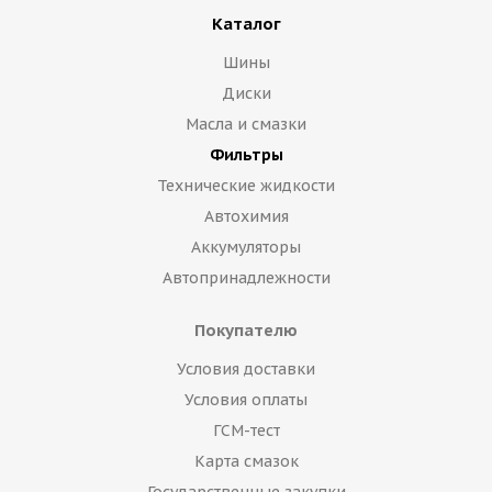
Каталог
Шины
Диски
Масла и смазки
Фильтры
Технические жидкости
Автохимия
Аккумуляторы
Автопринадлежности
Покупателю
Условия доставки
Условия оплаты
ГСМ-тест
Карта смазок