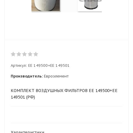
Артикул:
EE 149500+EE 149501
Производитель:
Евроэлемент
КОМПЛЕКТ ВОЗДУШНЫХ ФИЛЬТРОВ EE 149500+EE
149501 (РФ)
Характеристики