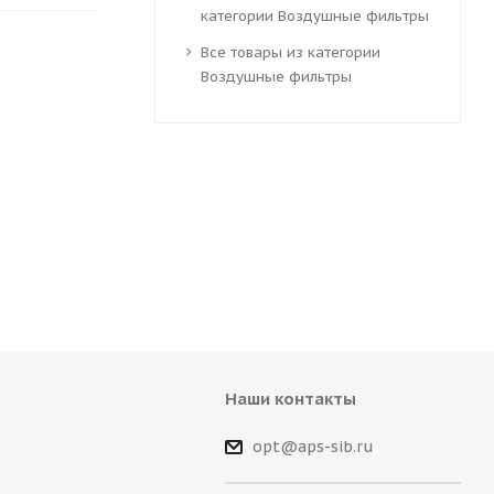
категории Воздушные фильтры
Все товары из категории
Воздушные фильтры
Наши контакты
opt@aps-sib.ru