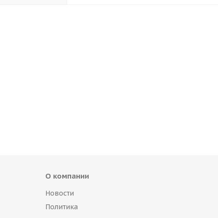
О компании
Новости
Политика