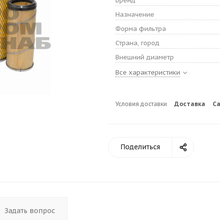
Бренд
Назначение
Форма фильтра
Страна, город
Внешний диаметр
Все характеристики
Условия доставки
Доставка
С
Поделиться
Задать вопрос