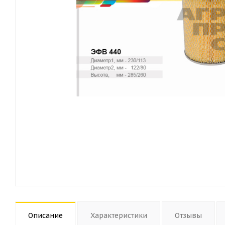
Описание
Характеристики
Отзывы