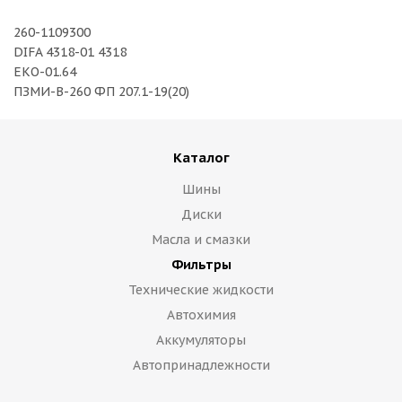
260-1109300
DIFA 4318-01 4318
ЕКО-01.64
ПЗМИ-В-260 ФП 207.1-19(20)
Каталог
Шины
Диски
Масла и смазки
Фильтры
Технические жидкости
Автохимия
Аккумуляторы
Автопринадлежности