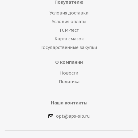
Покупателю
Условия доставки
Условия оплаты
ГСМ-тест
Карта смазок
Государственные закупки
О компании
Новости
Политика
Наши контакты
opt@aps-sib.ru