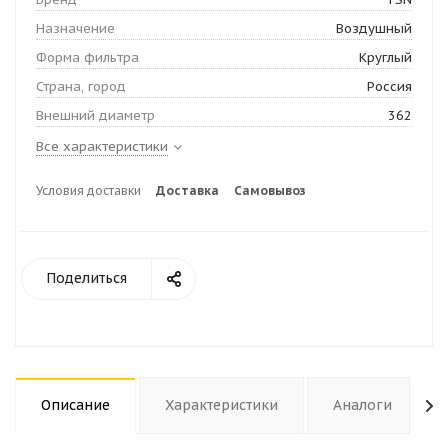
Назначение
Воздушный
Форма фильтра
Круглый
Страна, город
Россия
Внешний диаметр
362
Все характеристики
Условия доставки
Доставка
Самовывоз
Поделиться
Описание
Характеристики
Аналоги