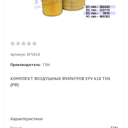
Артикул:
EFV618
Производитель:
TSN
КОМПЛЕКТ ВОЗДУШНЫХ ФИЛЬТРОВ EFV 618 TSN
(РФ)
Характеристики
Бренд
TSN