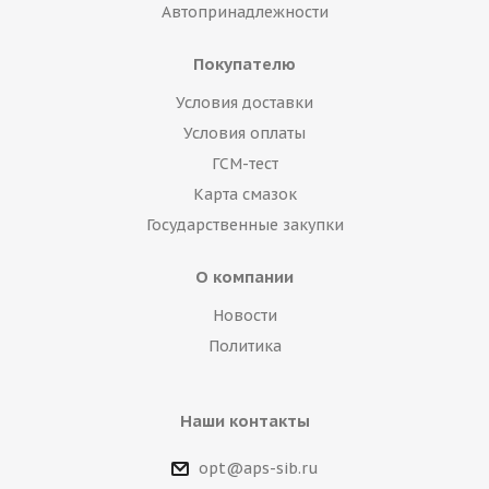
Автопринадлежности
Покупателю
Условия доставки
Условия оплаты
ГСМ-тест
Карта смазок
Государственные закупки
О компании
Новости
Политика
Наши контакты
opt@aps-sib.ru