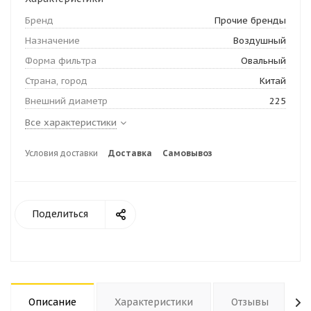
Бренд
Прочие бренды
Назначение
Воздушный
Форма фильтра
Овальный
Страна, город
Китай
Внешний диаметр
225
Все характеристики
Условия доставки
Доставка
Самовывоз
Поделиться
Описание
Характеристики
Отзывы