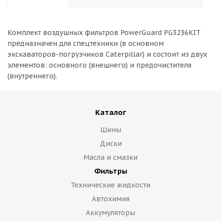
Комплект воздушных фильтров PowerGuard PG3236KIT
предназначен для спецтехники (в основном
экскаваторов-погрузчиков Caterpillar) и состоит из двух
элементов: основного (внешнего) и предочистителя
(внутреннего).
Каталог
Шины
Диски
Масла и смазки
Фильтры
Технические жидкости
Автохимия
Аккумуляторы