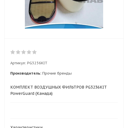
Артикул:
PG3236KIT
Производитель:
Прочие бренды
КОМПЛЕКТ ВОЗДУШНЫХ ФИЛЬТРОВ PG3236KIT
PowerGuard (Канада)
Характеристики