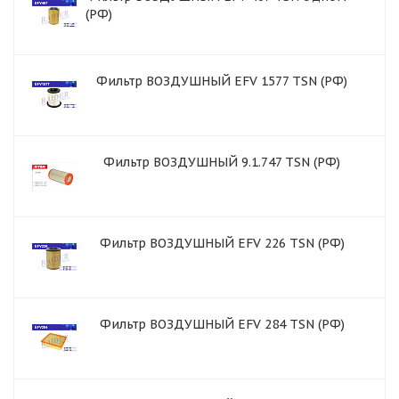
(РФ)
Фильтр ВОЗДУШНЫЙ EFV 1577 TSN (РФ)
Фильтр ВОЗДУШНЫЙ 9.1.747 TSN (РФ)
Фильтр ВОЗДУШНЫЙ EFV 226 TSN (РФ)
Фильтр ВОЗДУШНЫЙ EFV 284 TSN (РФ)