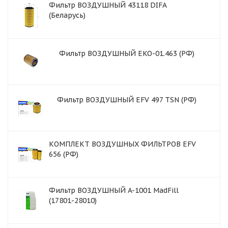
Фильтр ВОЗДУШНЫЙ 43118 DIFA
(Беларусь)
Фильтр ВОЗДУШНЫЙ EKO-01.463 (РФ)
Фильтр ВОЗДУШНЫЙ EFV 497 TSN (РФ)
КОМПЛЕКТ ВОЗДУШНЫХ ФИЛЬТРОВ EFV
656 (РФ)
Фильтр ВОЗДУШНЫЙ A-1001 MadFill
(17801-28010)