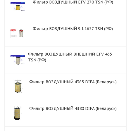
Фильтр ВОЗДУШНЫЙ EFV 270 TSN (РФ)
Фильтр ВОЗДУШНЫЙ 9.1.1657 TSN (РФ)
Фильтр ВОЗДУШНЫЙ ВНЕШНИЙ EFV 455
TSN (РФ)
Фильтр ВОЗДУШНЫЙ 4365 DIFA (Беларусь)
Фильтр ВОЗДУШНЫЙ 4380 DIFA (Беларусь)