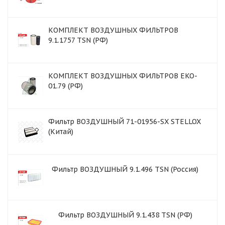
КОМПЛЕКТ ВОЗДУШНЫХ ФИЛЬТРОВ
9.1.1757 TSN (РФ)
КОМПЛЕКТ ВОЗДУШНЫХ ФИЛЬТРОВ EKO-
01.79 (РФ)
Фильтр ВОЗДУШНЫЙ 71-01956-SX STELLOX
(Китай)
Фильтр ВОЗДУШНЫЙ 9.1.496 TSN (Россия)
Фильтр ВОЗДУШНЫЙ 9.1.438 TSN (РФ)