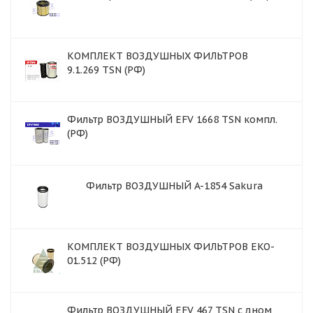
КОМПЛЕКТ ВОЗДУШНЫХ ФИЛЬТРОВ
9.1.269 TSN (РФ)
Фильтр ВОЗДУШНЫЙ EFV 1668 TSN компл.
(РФ)
Фильтр ВОЗДУШНЫЙ A-1854 Sakura
КОМПЛЕКТ ВОЗДУШНЫХ ФИЛЬТРОВ EKO-
01.512 (РФ)
Фильтр ВОЗДУШНЫЙ EFV 467 TSN с дном