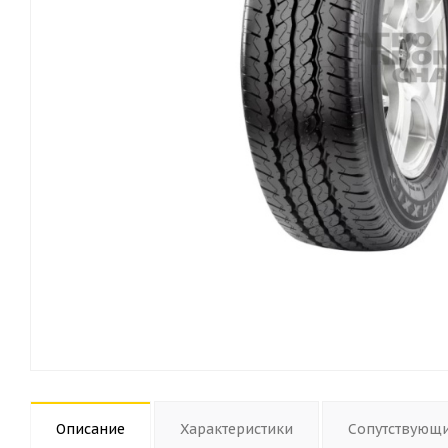
Описание
Характеристики
Сопутствующ