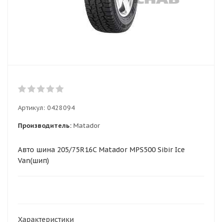
Артикул:
0428094
Производитель:
Matador
Авто шина 205/75R16C Matador MPS500 Sibir Ice
Van(шип)
Характеристики