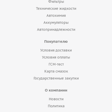
Фильтры
Технические жидкости
Автохимия
Аккумуляторы
Автопринадлежности
Покупателю
Условия доставки
Условия оплаты
ГСМ-тест
Карта смазок
Государственные закупки
О компании
Новости
Политика