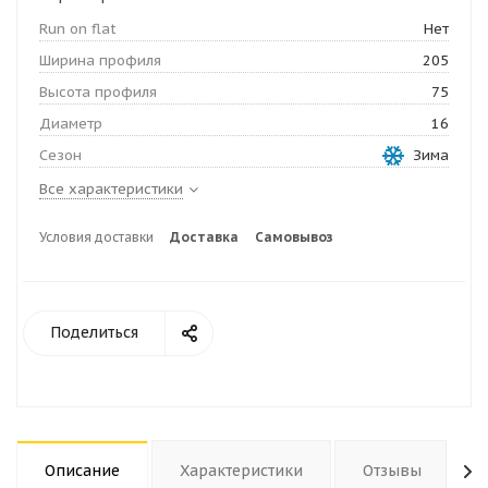
Run on flat
Нет
Ширина профиля
205
Высота профиля
75
Диаметр
16
Сезон
Зима
Все характеристики
Условия доставки
Доставка
Самовывоз
Поделиться
Описание
Характеристики
Отзывы