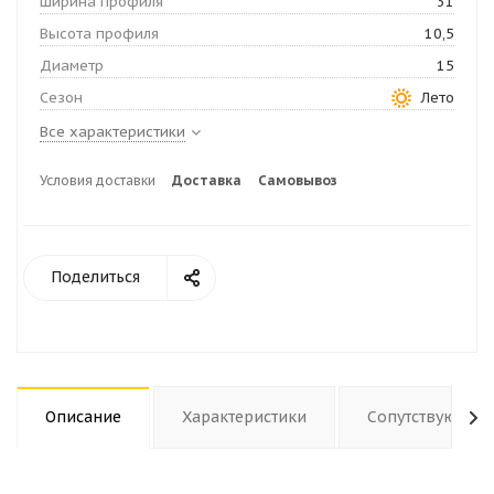
Ширина профиля
31
Высота профиля
10,5
Диаметр
15
Сезон
Лето
Все характеристики
Условия доставки
Доставка
Самовывоз
Поделиться
Описание
Характеристики
Сопутствующие