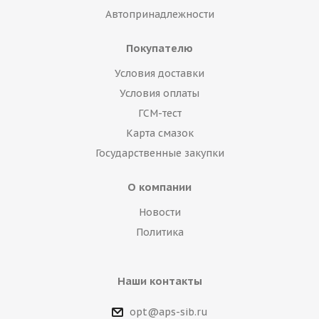
Автопринадлежности
Покупателю
Условия доставки
Условия оплаты
ГСМ-тест
Карта смазок
Государственные закупки
О компании
Новости
Политика
Наши контакты
opt@aps-sib.ru