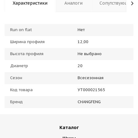
Характеристики
Аналоги
Сопутствующие 
Run on flat
Нет
Ширина профиля
12,00
Высота профиля
Не выбрано
Диаметр
20
Сезон
Всесезонная
Код товара
УТ000021565
Бренд
CHANGFENG
Каталог