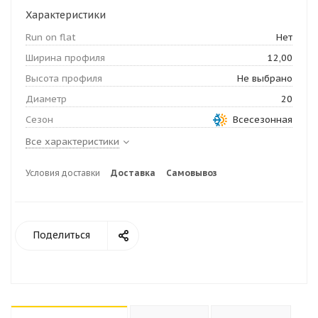
Характеристики
Run on flat
Нет
Ширина профиля
12,00
Высота профиля
Не выбрано
Диаметр
20
Сезон
Всесезонная
Все характеристики
Условия доставки
Доставка
Самовывоз
Поделиться