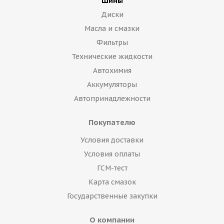
Шины
Диски
Масла и смазки
Фильтры
Технические жидкости
Автохимия
Аккумуляторы
Автопринадлежности
Покупателю
Условия доставки
Условия оплаты
ГСМ-тест
Карта смазок
Государственные закупки
О компании