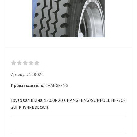
Артикул:
120020
Производитель:
CHANGFENG
Грузовая шина 12,00R20 CHANGFENG/SUNFULL HF-702
20PR (универсал)