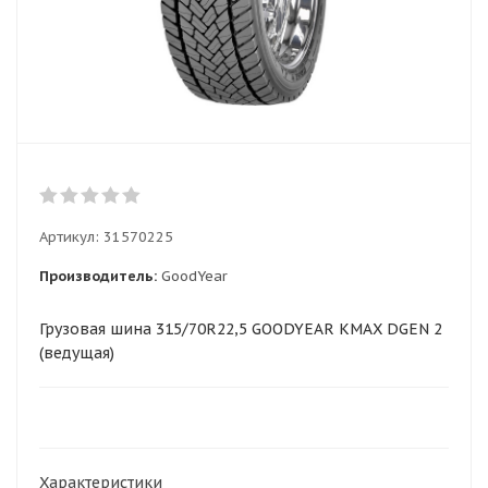
Артикул:
31570225
Производитель:
GoodYear
Грузовая шина 315/70R22,5 GOODYEAR KMAX DGEN 2
(ведущая)
Характеристики