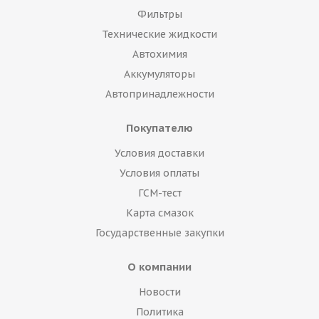
Фильтры
Технические жидкости
Автохимия
Аккумуляторы
Автопринадлежности
Покупателю
Условия доставки
Условия оплаты
ГСМ-тест
Карта смазок
Государственные закупки
О компании
Новости
Политика