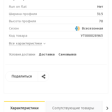
Run on flat
Нет
Ширина профиля
315
Высота профиля
70
Сезон
Всесезонная
Код товара
УТ000028963
Все характеристики
Условия доставки
Доставка
Самовывоз
Поделиться
Характеристики
Сопутствующие товары
О