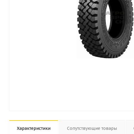
Характеристики
Сопутствующие товары