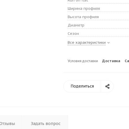
Run on flat
Ширина профиля
Высота профиля
Диаметр
Сезон
Все характеристики
Условия доставки
Доставка
С
Поделиться
Отзывы
Задать вопрос