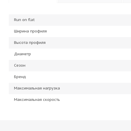
Run on flat
Ширина профиля
Высота профиля
Диаметр
Сезон
Бренд
Максимальная нагрузка
Максимальная скорость