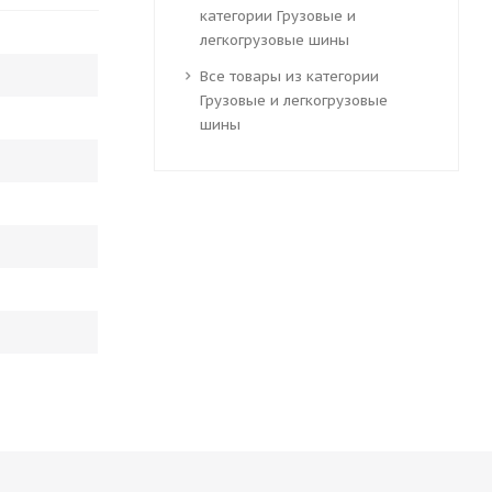
категории Грузовые и
легкогрузовые шины
Все товары из категории
Грузовые и легкогрузовые
шины