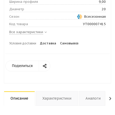
Ширина профиля
9,00
Диаметр
20
Сезон
Всесезонная
Код товара
УТ000007415
Все характеристики
Условия доставки
Доставка
Самовывоз
Поделиться
Описание
Характеристики
Аналоги