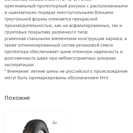
оригинальный протекторный рисунок с расположенными
в «шахматном» порядке многоугольными блоками
треугольной формы отличается прекрасной
производительностью, как на асфальтированных, так и
грунтовых покрытиях различного типа;
усиленная стальными элементами конструкция каркаса, а
также оптимизированный состав резиновой смеси
протектора обеспечивает шине отличную надежность и
долговечность даже при неблагоприятных условиях
эксплуатации.
* Внимание: летние шины не российского происхождения
могут быть промаркированы обозначением M+S
Похожие