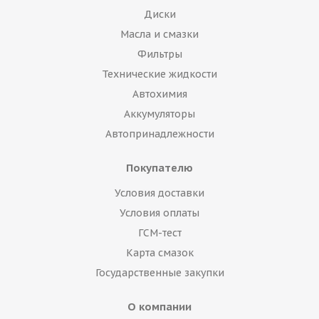
Диски
Масла и смазки
Фильтры
Технические жидкости
Автохимия
Аккумуляторы
Автопринадлежности
Покупателю
Условия доставки
Условия оплаты
ГСМ-тест
Карта смазок
Государственные закупки
О компании