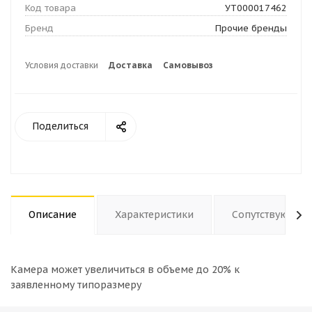
Код товара
УТ000017462
Бренд
Прочие бренды
Условия доставки
Доставка
Самовывоз
Поделиться
Описание
Характеристики
Сопутствующие
Камера может увеличиться в объеме до 20% к
заявленному типоразмеру