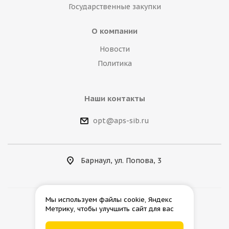
Государственные закупки
О компании
Новости
Политика
Наши контакты
opt@aps-sib.ru
Барнаул, ул. Попова, 3
Мы используем файлы cookie, Яндекс
Метрику, чтобы улучшить сайт для вас
2026 © АгроПромСнаб