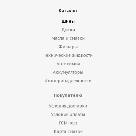
Каталог
Шины
Диски
Масла и смазки
Фильтры
Технические жидкости
Автохимия
Аккумуляторы
Автопринадлежности
Покупателю
Условия доставки
Условия оплаты
ГСМ-тест
Карта смазок