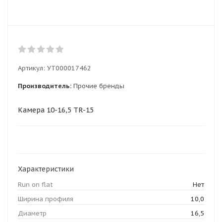
Артикул:
УТ000017462
Производитель:
Прочие бренды
Камера 10-16,5 TR-15
Характеристики
Run on flat
Нет
Ширина профиля
10,0
Диаметр
16,5