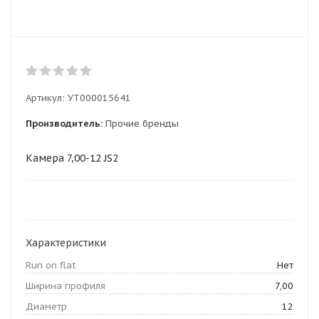
Артикул:
УТ000015641
Производитель:
Прочие бренды
Камера 7,00-12 JS2
Характеристики
Run on flat
Нет
Ширина профиля
7,00
Диаметр
12