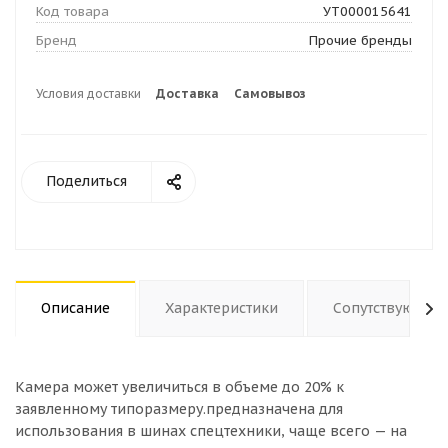
Код товара
УТ000015641
Бренд
Прочие бренды
Условия доставки
Доставка
Самовывоз
Поделиться
Описание
Характеристики
Сопутствующие
Камера может увеличиться в объеме до 20% к
заявленному типоразмеру.предназначена для
использования в шинах спецтехники, чаще всего — на