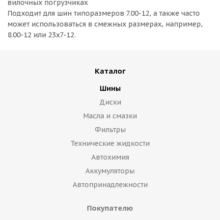
вилочных погрузчиках
Подходит для шин типоразмеров 7.00-12, а также часто
может использоваться в смежных размерах, например,
8.00-12 или 23х7-12.
Каталог
Шины
Диски
Масла и смазки
Фильтры
Технические жидкости
Автохимия
Аккумуляторы
Автопринадлежности
Покупателю