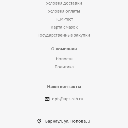
Условия доставки
Условия оплаты
ГСМ-тест
Карта смазок
Государственные закупки
О компании
Новости
Политика
Наши контакты
opt@aps-sib.ru
Барнаул, ул. Попова, 3