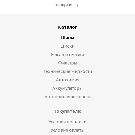
типоразмеру
Каталог
Шины
Диски
Масла и смазки
Фильтры
Технические жидкости
Автохимия
Аккумуляторы
Автопринадлежности
Покупателю
Условия доставки
Условия оплаты