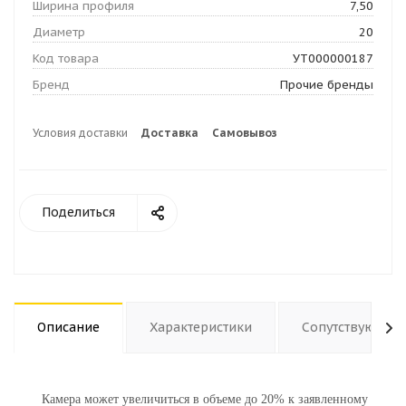
Ширина профиля
7,50
Диаметр
20
Код товара
УТ000000187
Бренд
Прочие бренды
Условия доставки
Доставка
Самовывоз
Поделиться
Описание
Характеристики
Сопутствующие
Камера может увеличиться в объеме до 20% к заявленному