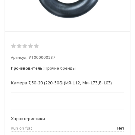
Артикул:
УТ000000187
Производитель:
Прочие бренды
Камера 7,50-20 (220-508) (ИЯ-112, Ми-173,В-103)
Характеристики
Run on flat
Нет