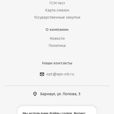
ГСМ-тест
Карта смазок
Государственные закупки
О компании
Новости
Политика
Наши контакты
opt@aps-sib.ru
Барнаул, ул. Попова, 3
Мы используем файлы cookie, Яндекс