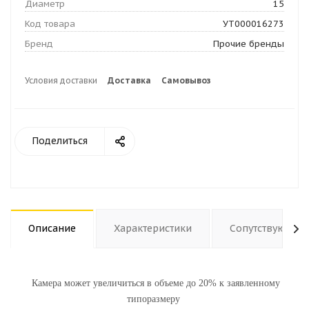
Диаметр
15
Код товара
УТ000016273
Бренд
Прочие бренды
Условия доставки
Доставка
Самовывоз
Поделиться
Описание
Характеристики
Сопутствующие
Камера может увеличиться в объеме до 20% к заявленному
типоразмеру