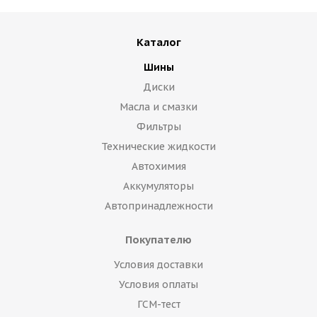
Каталог
Шины
Диски
Масла и смазки
Фильтры
Технические жидкости
Автохимия
Аккумуляторы
Автопринадлежности
Покупателю
Условия доставки
Условия оплаты
ГСМ-тест