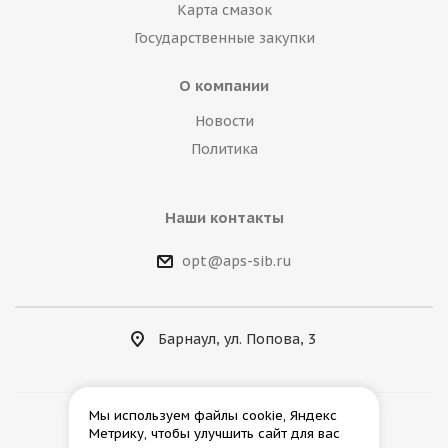
Карта смазок
Государственные закупки
О компании
Новости
Политика
Наши контакты
opt@aps-sib.ru
Барнаул, ул. Попова, 3
Мы используем файлы cookie, Яндекс
Метрику, чтобы улучшить сайт для вас
2026 © АгроПромСнаб