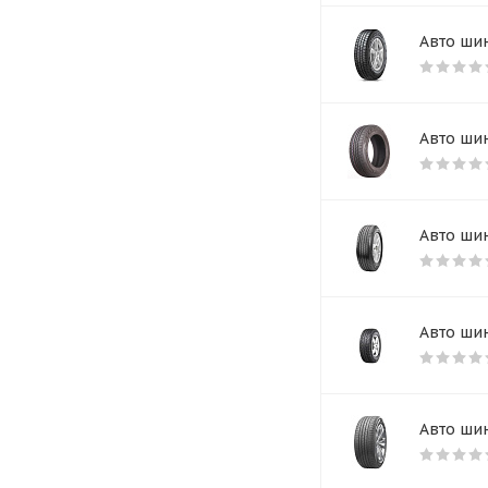
Авто шин
Авто шин
Авто шин
Авто шин
Авто шин