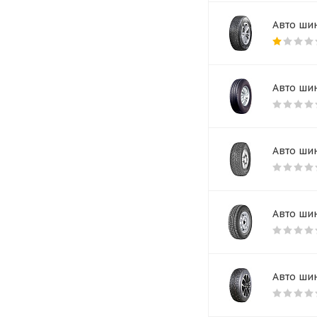
Авто шин
Авто шин
Авто шин
Авто шин
Авто шин