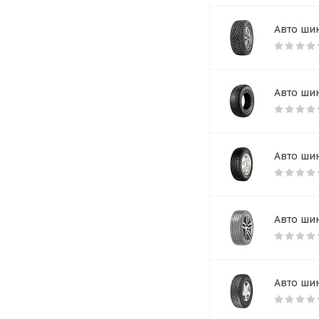
Авто шин
Авто шин
Авто шин
Авто шин
Авто шин