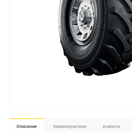
Описание
Характеристики
Аналоги