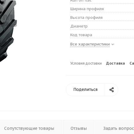
Run on flat
Ширина профиля
Высота профиля
Диаметр
Код товара
Все характеристики
Условия доставки
Доставка
С
Поделиться
Сопутствующие товары
Отзывы
Задать вопрос