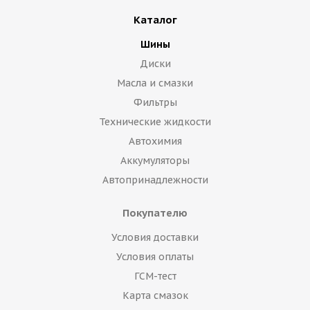
Каталог
Шины
Диски
Масла и смазки
Фильтры
Технические жидкости
Автохимия
Аккумуляторы
Автопринадлежности
Покупателю
Условия доставки
Условия оплаты
ГСМ-тест
Карта смазок