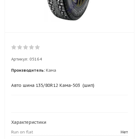
Артикул:
05164
Производитель:
Кама
Авто шина 135/80R12 Кама-503 (шип)
Характеристики
Run on flat
Нет