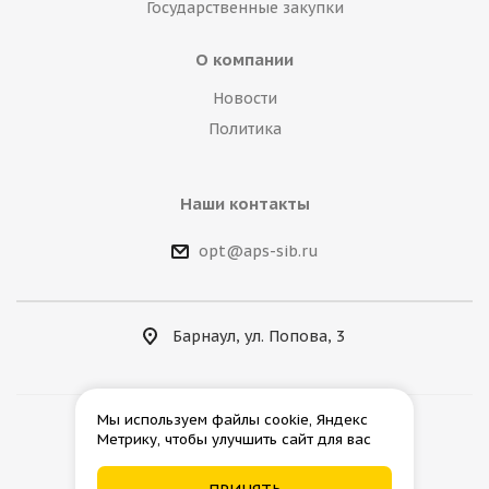
Государственные закупки
О компании
Новости
Политика
Наши контакты
opt@aps-sib.ru
Барнаул, ул. Попова, 3
Мы используем файлы cookie, Яндекс
Метрику, чтобы улучшить сайт для вас
2026 © АгроПромСнаб