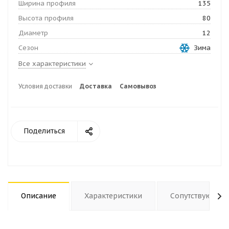
Ширина профиля
135
Высота профиля
80
Диаметр
12
Сезон
Зима
Все характеристики
Условия доставки
Доставка
Самовывоз
Поделиться
Описание
Характеристики
Сопутствующие